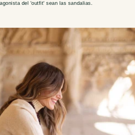
agonista del 'outfit' sean las sandalias.