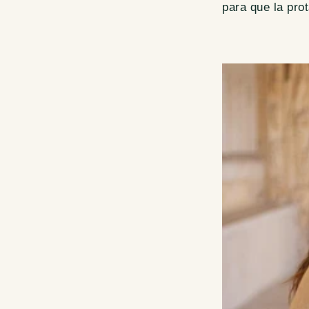
para que la prot