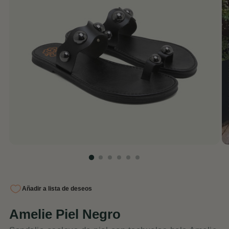
Amelie Piel Negro