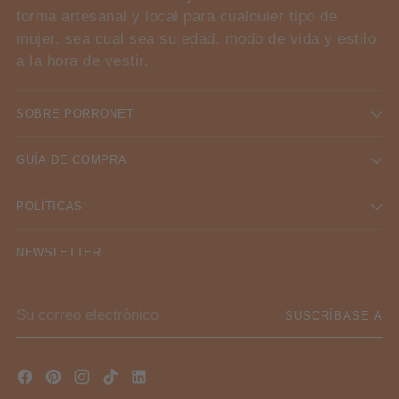
forma artesanal y local para cualquier tipo de
mujer, sea cual sea su edad, modo de vida y estilo
a la hora de vestir.
SOBRE PORRONET
GUÍA DE COMPRA
POLÍTICAS
NEWSLETTER
Su
SUSCRÍBASE A
correo
electrónico