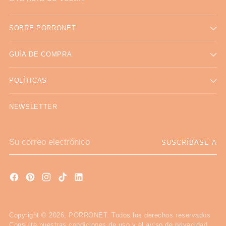
SOBRE PORRONET
GUÍA DE COMPRA
POLÍTICAS
NEWSLETTER
Su
SUSCRÍBASE A
correo
electrónico
Copyright © 2026,
PORRONET
. Todos los derechos reservados
Consulte nuestras condiciones de uso y el aviso de privacidad.