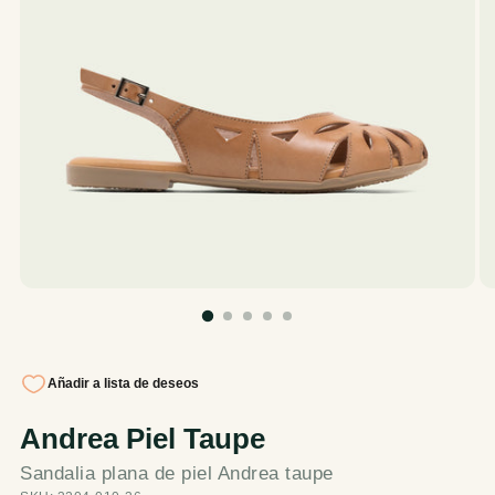
Andrea Piel Taupe
Sandalia plana de piel Andrea taupe