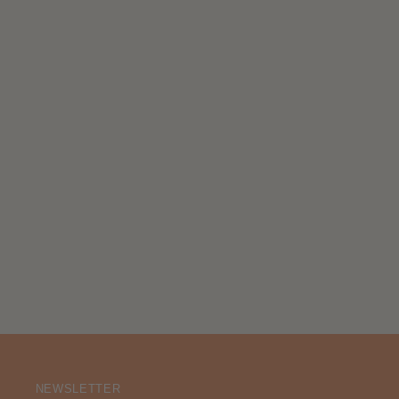
NEWSLETTER