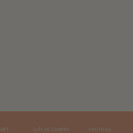
ONET
GUÍA DE COMPRA
POLÍTICAS