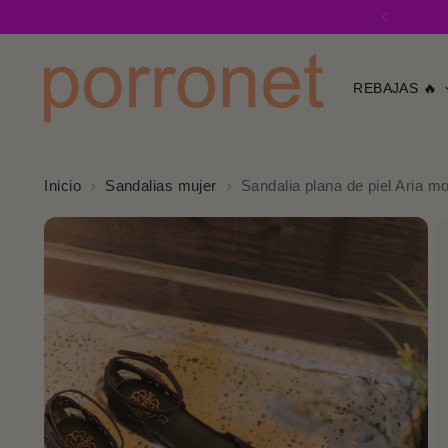
REBAJAS 🔥
Inicio
Sandalias mujer
Sandalia plana de piel Aria m