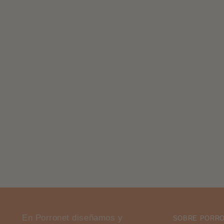
En Porronet diseñamos y
SOBRE PORR