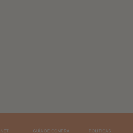
ONET
GUÍA DE COMPRA
POLÍTICAS