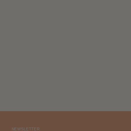
NEWSLETTER