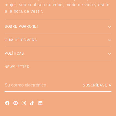
mujer, sea cual sea su edad, modo de vida y estilo
a la hora de vestir.
SOBRE PORRONET
GUÍA DE COMPRA
POLÍTICAS
NEWSLETTER
Su
SUSCRÍBASE A
correo
electrónico