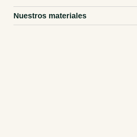
Nuestros materiales