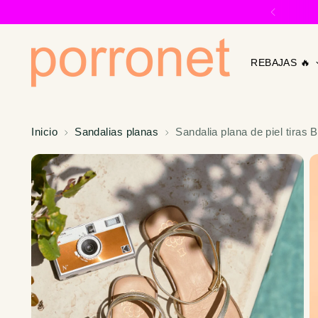
REBAJAS 🔥
Inicio
Sandalias planas
Sandalia plana de piel tiras 