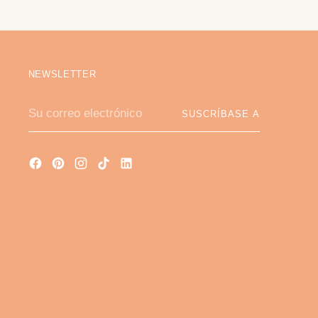
NEWSLETTER
Su
SUSCRÍBASE A
correo
electrónico