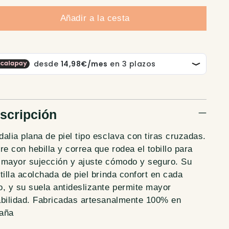
Añadir a la cesta
scripción
alia plana de piel tipo esclava con tiras cruzadas.
re con hebilla y correa que rodea el tobillo para
 mayor sujección y ajuste cómodo y seguro. Su
tilla acolchada de piel brinda confort en cada
o, y su suela antideslizante permite mayor
abilidad. Fabricadas artesanalmente 100% en
aña