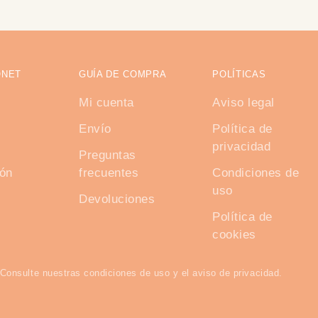
ONET
GUÍA DE COMPRA
POLÍTICAS
Mi cuenta
Aviso legal
Envío
Política de
privacidad
Preguntas
ión
frecuentes
Condiciones de
uso
Devoluciones
Política de
cookies
Consulte nuestras condiciones de uso y el aviso de privacidad.