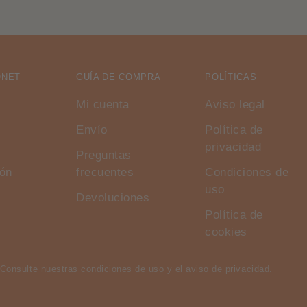
ONET
GUÍA DE COMPRA
POLÍTICAS
Mi cuenta
Aviso legal
Envío
Política de
privacidad
Preguntas
ión
frecuentes
Condiciones de
uso
Devoluciones
Política de
cookies
Consulte nuestras condiciones de uso y el aviso de privacidad.