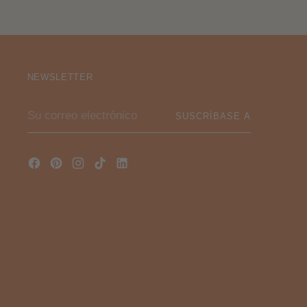
NEWSLETTER
Su
SUSCRÍBASE A
correo
electrónico