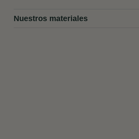
Nuestros materiales