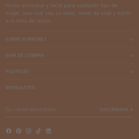
forma artesanal y local para cualquier tipo de
mujer, sea cual sea su edad, modo de vida y estilo
a la hora de vestir.
SOBRE PORRONET
GUÍA DE COMPRA
POLÍTICAS
NEWSLETTER
Su
SUSCRÍBASE A
correo
electrónico