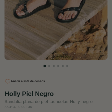
Holly Piel Negro
Sandalia plana de piel tachuelas Holly negro
SKU: 3290-001-36